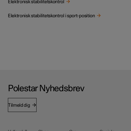
Elektronisk stabilitetskontrol
Elektronisk stabilitetskontrol i sport-position
Polestar Nyhedsbrev
Tilmeld dig