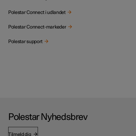
Polestar Connect i udlandet
Polestar Connect-markeder
Polestar support
Polestar Nyhedsbrev
Tilmeld dig