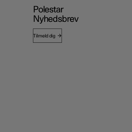
Polestar
Nyhedsbrev
Tilmeld dig