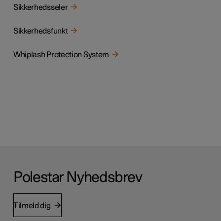
Sikkerhedsseler
Sikkerhedsfunkt
Whiplash Protection System
Polestar Nyhedsbrev
Tilmeld dig