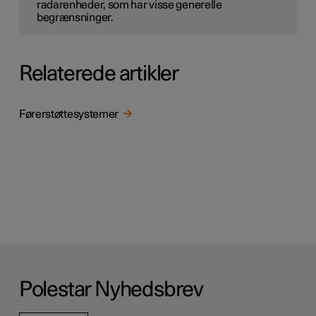
radarenheder, som har visse generelle
begrænsninger.
Relaterede artikler
Førerstøttesystemer
Polestar Nyhedsbrev