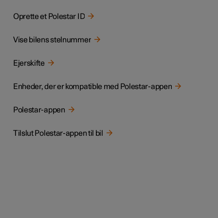
Oprette et Polestar ID
Vise bilens stelnummer
Ejerskifte
Enheder, der er kompatible med Polestar-appen
Polestar-appen
Tilslut Polestar-appen til bil