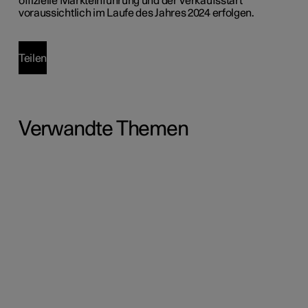
offizielle Markteinführung und der Verkaufsstart
voraussichtlich im Laufe des Jahres 2024 erfolgen.
Teilen
Verwandte Themen