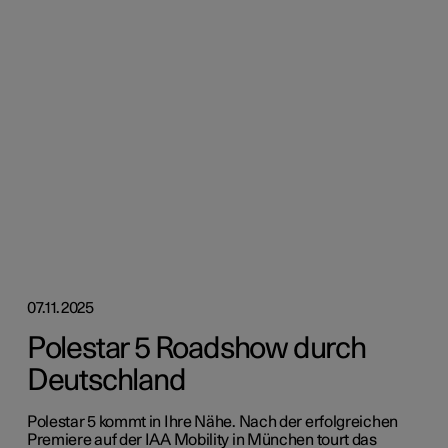
07.11.2025
Polestar 5 Roadshow durch
Deutschland
Polestar 5 kommt in Ihre Nähe. Nach der erfolgreichen
Premiere auf der IAA Mobility in München tourt das