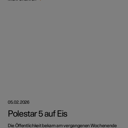
05.02.2026
Polestar 5 auf Eis
Die Öffentlichkeit bekam am vergangenen Wochenende