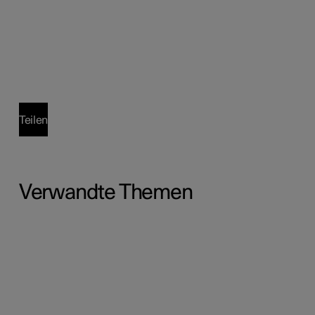
Teilen
Verwandte Themen