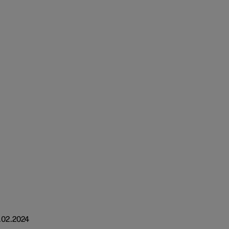
.02.2024