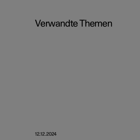
Verwandte Themen
12.12.2024