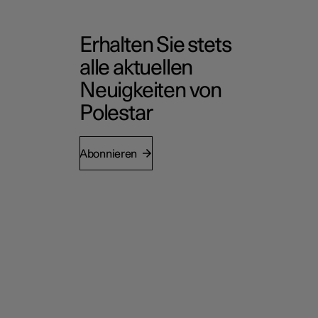
Erhalten Sie stets
alle aktuellen
Neuigkeiten von
Polestar
Abonnieren