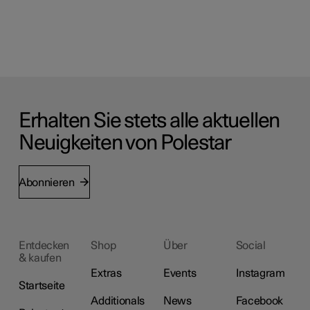
Erhalten Sie stets alle aktuellen
Neuigkeiten von Polestar
Abonnieren
Entdecken
Shop
Über
Social
& kaufen
Extras
Events
Instagram
Startseite
Additionals
News
Facebook