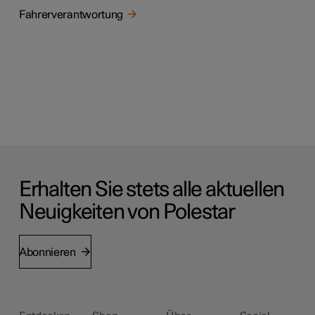
Fahrerverantwortung
Erhalten Sie stets alle aktuellen
Neuigkeiten von Polestar
Abonnieren