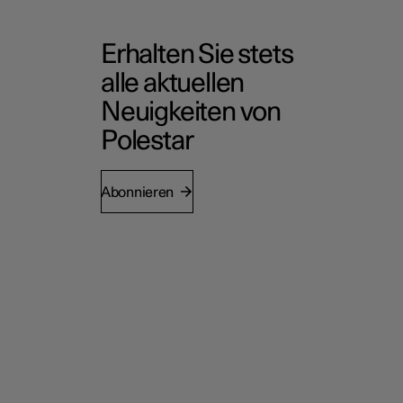
Erhalten Sie stets
alle aktuellen
Neuigkeiten von
Polestar
Abonnieren