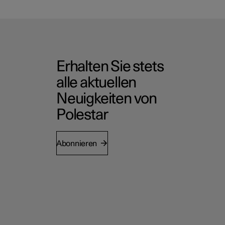
Erhalten Sie stets
alle aktuellen
Neuigkeiten von
Polestar
Abonnieren