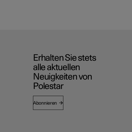
Erhalten Sie stets
alle aktuellen
Neuigkeiten von
Polestar
Abonnieren