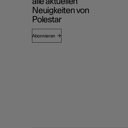
alle aktuellen
Neuigkeiten von
Polestar
Abonnieren