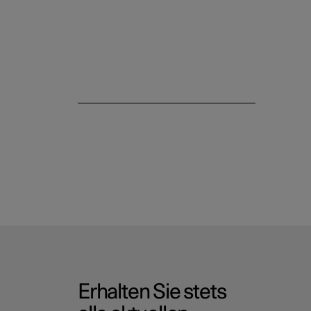
Polestar-App
Erhalten Sie stets