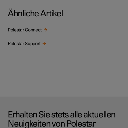
Ähnliche Artikel
Polestar Connect
Polestar Support
Erhalten Sie stets alle aktuellen
Neuigkeiten von Polestar