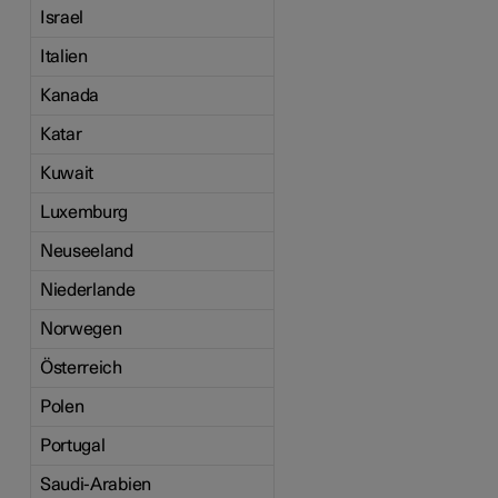
Israel
Italien
Kanada
Katar
Kuwait
Luxemburg
Neuseeland
Niederlande
Norwegen
Österreich
Polen
Portugal
Saudi-Arabien