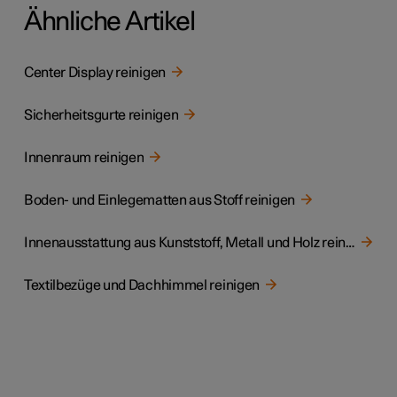
Ähnliche Artikel
Center Display reinigen
Sicherheitsgurte reinigen
Innenraum reinigen
Boden- und Einlegematten aus Stoff reinigen
Innenausstattung aus Kunststoff, Metall und Holz reinigen
Textilbezüge und Dachhimmel reinigen