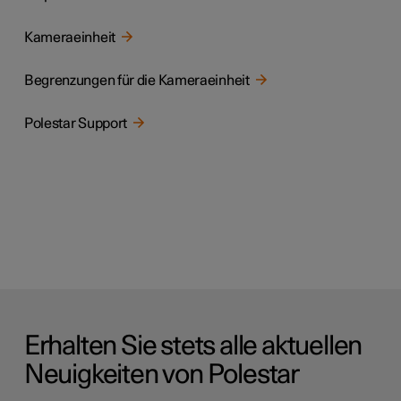
Kameraeinheit
Begrenzungen für die Kameraeinheit
Polestar Support
Erhalten Sie stets alle aktuellen
Neuigkeiten von Polestar