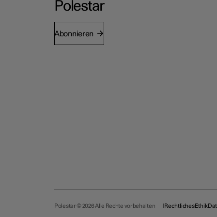
Polestar
Abonnieren
Polestar © 2026 Alle Rechte vorbehalten
Rechtliches
Ethik
Dat