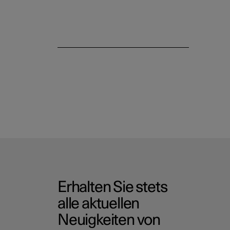
Erhalten Sie stets
alle aktuellen
Neuigkeiten von