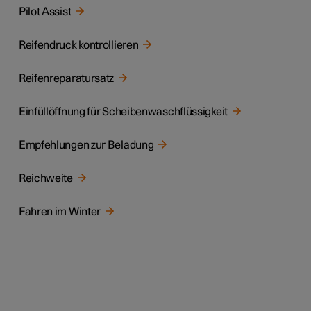
Pilot Assist
Reifendruck kontrollieren
Reifenreparatursatz
Einfüllöffnung für Scheibenwaschflüssigkeit
Empfehlungen zur Beladung
Reichweite
Fahren im Winter