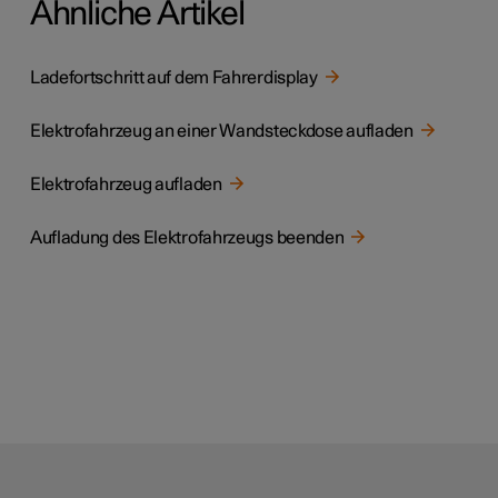
Ähnliche Artikel
Ladefortschritt auf dem Fahrerdisplay
Elektrofahrzeug an einer Wandsteckdose aufladen
Elektrofahrzeug aufladen
Aufladung des Elektrofahrzeugs beenden