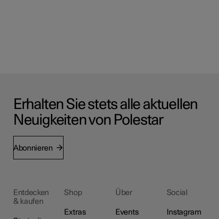
Erhalten Sie stets alle aktuellen
Neuigkeiten von Polestar
Abonnieren
Entdecken
Shop
Über
Social
& kaufen
Extras
Events
Instagram