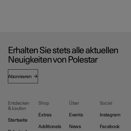
Erhalten Sie stets alle aktuellen
Neuigkeiten von Polestar
Abonnieren
Entdecken
Shop
Über
Social
& kaufen
Extras
Events
Instagram
Startseite
Additionals
News
Facebook