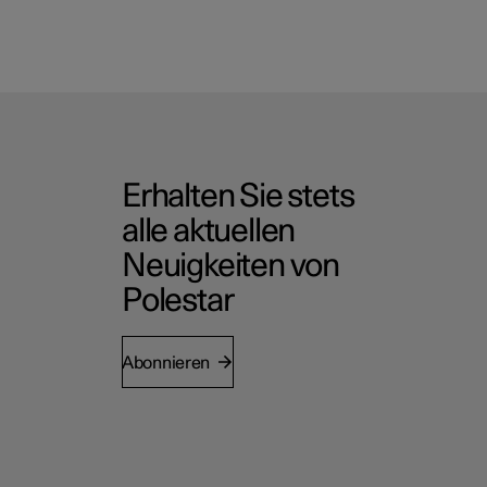
Erhalten Sie stets
alle aktuellen
Neuigkeiten von
Polestar
Abonnieren