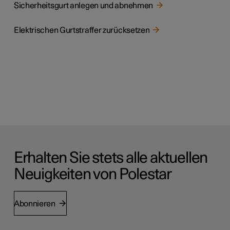
Sicherheitsgurt anlegen und abnehmen
Elektrischen Gurtstraffer zurücksetzen
Erhalten Sie stets alle aktuellen
Neuigkeiten von Polestar
Abonnieren