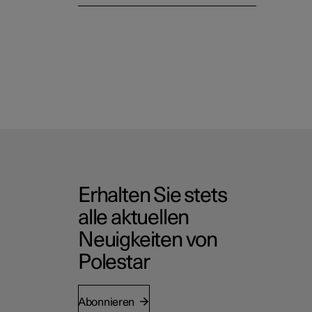
Erhalten Sie stets
alle aktuellen
Neuigkeiten von
Polestar
Abonnieren