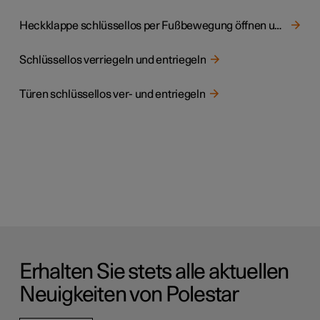
Heckklappe schlüssellos per Fußbewegung öffnen und schließen
Schlüssellos verriegeln und entriegeln
Türen schlüssellos ver- und entriegeln
Erhalten Sie stets alle aktuellen
Neuigkeiten von Polestar