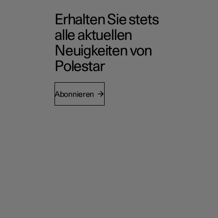
Erhalten Sie stets
alle aktuellen
Neuigkeiten von
Polestar
Abonnieren