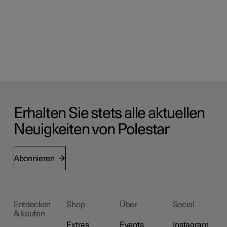
Erhalten Sie stets alle aktuellen
Neuigkeiten von Polestar
Abonnieren
Entdecken
Shop
Über
Social
& kaufen
Extras
Events
Instagram