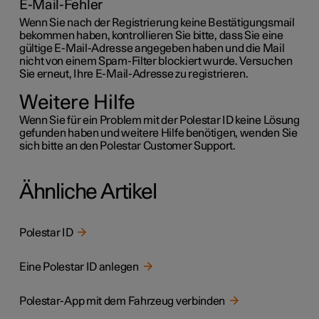
E-Mail-Fehler
Wenn Sie nach der Registrierung keine Bestätigungsmail
bekommen haben, kontrollieren Sie bitte, dass Sie eine
gültige E-Mail-Adresse angegeben haben und die Mail
nicht von einem Spam-Filter blockiert wurde. Versuchen
Sie erneut, Ihre E-Mail-Adresse zu registrieren.
Weitere Hilfe
Wenn Sie für ein Problem mit der Polestar ID keine Lösung
gefunden haben und weitere Hilfe benötigen, wenden Sie
sich bitte an den Polestar Customer Support.
Ähnliche Artikel
Polestar ID
Eine Polestar ID anlegen
Polestar-App mit dem Fahrzeug verbinden