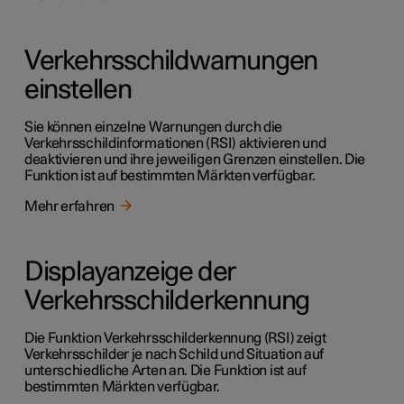
Verkehrsschildwarnungen
einstellen
Sie können einzelne Warnungen durch die
Verkehrsschildinformationen (RSI) aktivieren und
deaktivieren und ihre jeweiligen Grenzen einstellen. Die
Funktion ist auf bestimmten Märkten verfügbar.
Mehr erfahren
Displayanzeige der
Verkehrsschilderkennung
Die Funktion Verkehrsschilderkennung (RSI) zeigt
Verkehrsschilder je nach Schild und Situation auf
unterschiedliche Arten an. Die Funktion ist auf
bestimmten Märkten verfügbar.