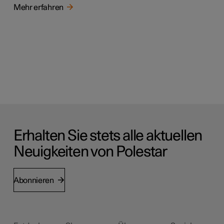
Mehr erfahren
Erhalten Sie stets alle aktuellen
Neuigkeiten von Polestar
Abonnieren