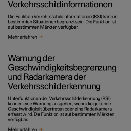
Verkehrsschildinformationen
Die Funktion Verkehrsschildinformationen (RSI) kann in
bestimmten Situationen begrenzt sein. Die Funktion ist
auf bestimmten Märkten verfügbar.
Mehr erfahren
Warnung der
Geschwindigkeitsbegrenzung
und Radarkamera der
Verkehrsschilderkennung
Unterfunktionen der Verkehrsschilderkennung (RSI)
können eine Warnung ausgeben, wenn die geltende
Geschwindigkeit übertreten oder eine Radarkamera
erfasst wird. Die Funktion ist auf bestimmten Märkten
verfügbar.
Mehr erfahren