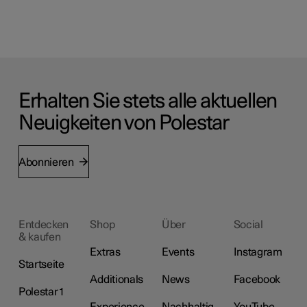
Erhalten Sie stets alle aktuellen
Neuigkeiten von Polestar
Abonnieren
Entdecken
Shop
Über
Social
& kaufen
Extras
Events
Instagram
Startseite
Additionals
News
Facebook
Polestar 1