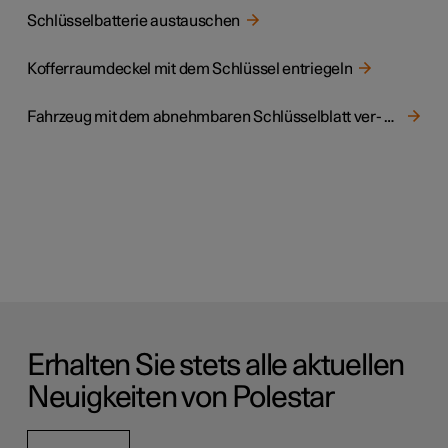
Schlüsselbatterie austauschen
Kofferraumdeckel mit dem Schlüssel entriegeln
Fahrzeug mit dem abnehmbaren Schlüsselblatt ver- und entriegeln
Erhalten Sie stets alle aktuellen
Neuigkeiten von Polestar