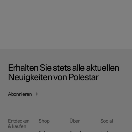
Erhalten Sie stets alle aktuellen
Neuigkeiten von Polestar
Abonnieren
Entdecken
Shop
Über
Social
& kaufen