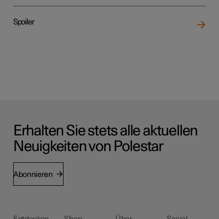
Spoiler
Erhalten Sie stets alle aktuellen
Neuigkeiten von Polestar
Abonnieren
Entdecken
Shop
Über
Social