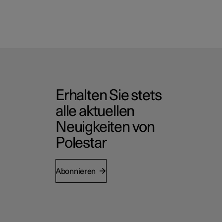
Erhalten Sie stets
alle aktuellen
Neuigkeiten von
Polestar
Abonnieren