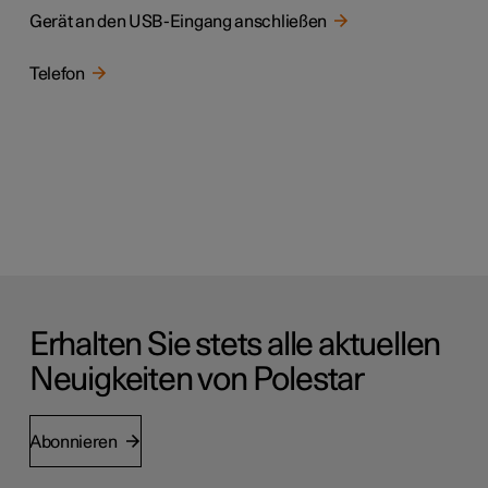
Gerät an den USB-Eingang anschließen
Telefon
Erhalten Sie stets alle aktuellen
Neuigkeiten von Polestar
Abonnieren