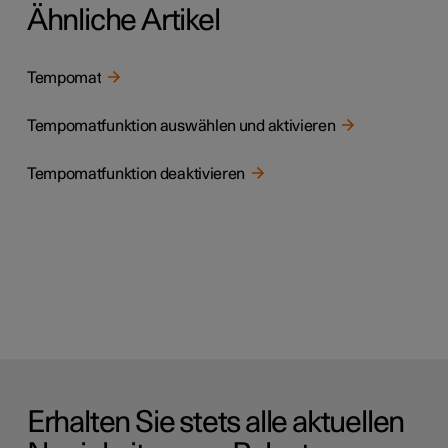
Ähnliche Artikel
Tempomat
Tempomatfunktion auswählen und aktivieren
Tempomatfunktion deaktivieren
Erhalten Sie stets alle aktuellen