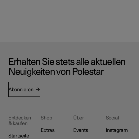
Erhalten Sie stets alle aktuellen
Neuigkeiten von Polestar
Abonnieren
Entdecken
Shop
Über
Social
& kaufen
Extras
Events
Instagram
Startseite