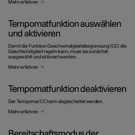
Mehr erfahren
Tempomatfunktion auswählen
und aktivieren
Damit die Funktion Geschwindigkeitsbegrenzung (CC) die
Geschwindigkeit regeln kann, muss sie zunächst
ausgewählt und aktiviert werden.
Mehr erfahren
Tempomatfunktion deaktivieren
Der Tempomat CC kann abgeschaltet werden.
Mehr erfahren
Bereitschaftsmodus der