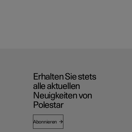
Erhalten Sie stets
alle aktuellen
Neuigkeiten von
Polestar
Abonnieren