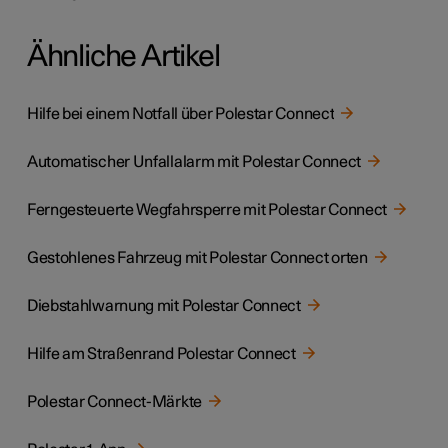
Ähnliche Artikel
Hilfe bei einem Notfall über Polestar Connect
Automatischer Unfallalarm mit Polestar Connect
Ferngesteuerte Wegfahrsperre mit Polestar Connect
Gestohlenes Fahrzeug mit Polestar Connect orten
Diebstahlwarnung mit Polestar Connect
Hilfe am Straßenrand Polestar Connect
Polestar Connect-Märkte