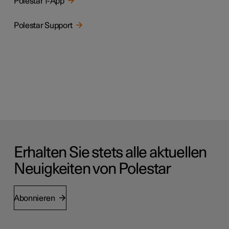
Polestar 1-App
Polestar Support
Erhalten Sie stets alle aktuellen
Neuigkeiten von Polestar
Abonnieren