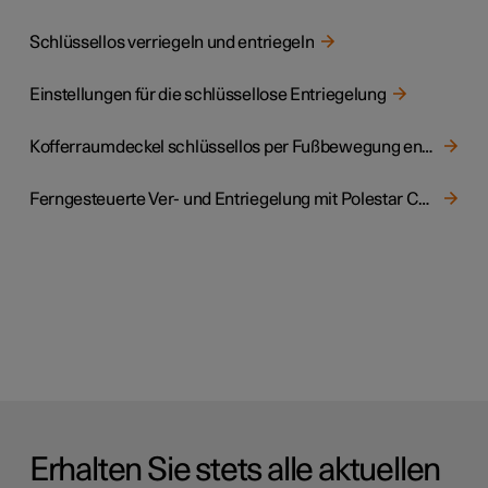
Schlüssellos verriegeln und entriegeln
Einstellungen für die schlüssellose Entriegelung
Kofferraumdeckel schlüssellos per Fußbewegung entriegeln
Ferngesteuerte Ver- und Entriegelung mit Polestar Connect
Erhalten Sie stets alle aktuellen