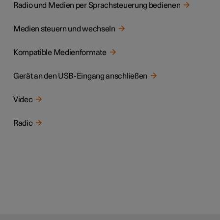
Radio und Medien per Sprachsteuerung bedienen
Medien steuern und wechseln
Kompatible Medienformate
Gerät an den USB-Eingang anschließen
Video
Radio