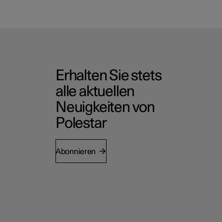
Erhalten Sie stets
alle aktuellen
Neuigkeiten von
Polestar
Abonnieren