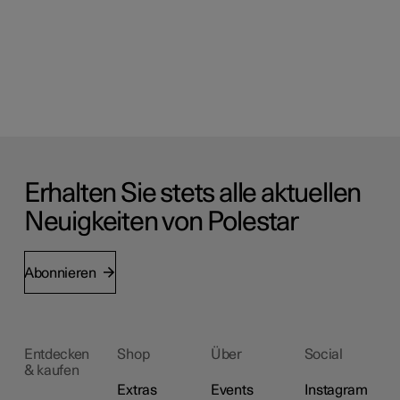
Erhalten Sie stets alle aktuellen
Neuigkeiten von Polestar
Abonnieren
Entdecken
Shop
Über
Social
& kaufen
Extras
Events
Instagram