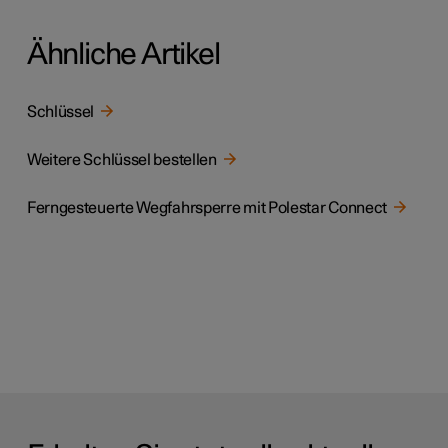
Ähnliche Artikel
Schlüssel
Weitere Schlüssel bestellen
Ferngesteuerte Wegfahrsperre mit Polestar Connect