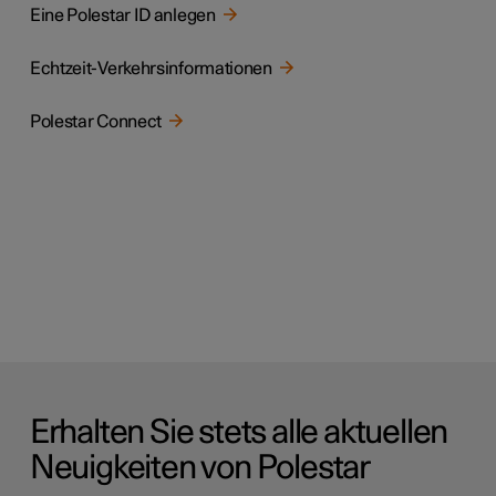
Eine Polestar ID anlegen
Echtzeit-Verkehrsinformationen
Polestar Connect
Erhalten Sie stets alle aktuellen
Neuigkeiten von Polestar