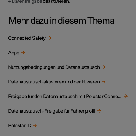
→
Datenfreigabe
deaktivieren.
Mehr dazu in diesem Thema
Connected Safety
Apps
Nutzungsbedingungen und Datenaustausch
Datenaustausch aktivieren und deaktivieren
Freigabe für den Datenaustausch mit Polestar Connect
Datenaustausch-Freigabe für Fahrerprofil
Polestar ID