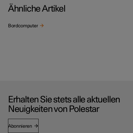
Ähnliche Artikel
Bordcomputer
Erhalten Sie stets alle aktuellen
Neuigkeiten von Polestar
Abonnieren