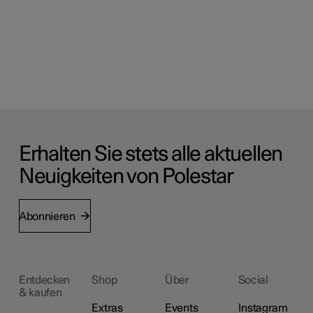
Erhalten Sie stets alle aktuellen
Neuigkeiten von Polestar
Abonnieren
Entdecken
Shop
Über
Social
& kaufen
Extras
Events
Instagram