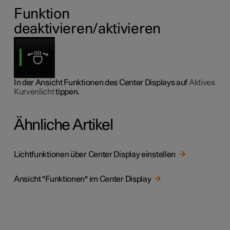
Funktion
deaktivieren/aktivieren
In der Ansicht Funktionen des Center Displays auf
Aktives
Kurvenlicht
tippen.
Ähnliche Artikel
Lichtfunktionen über Center Display einstellen
Ansicht "Funktionen" im Center Display