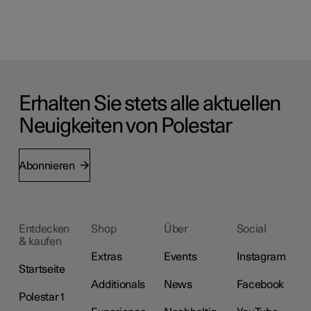
Erhalten Sie stets alle aktuellen
Neuigkeiten von Polestar
Abonnieren
Entdecken
Shop
Über
Social
& kaufen
Extras
Events
Instagram
Startseite
Additionals
News
Facebook
Polestar 1