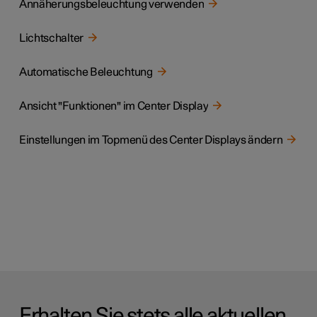
Annäherungsbeleuchtung verwenden
Lichtschalter
Automatische Beleuchtung
Ansicht "Funktionen" im Center Display
Einstellungen im Topmenü des Center Displays ändern
Erhalten Sie stets alle aktuellen